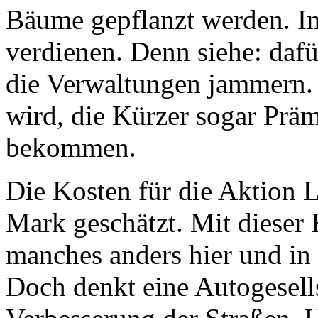
Bäume gepflanzt werden. Im
verdienen. Denn siehe: dafür
die Verwaltungen jammern. I
wird, die Kürzer sogar Präm
bekommen.
Die Kosten für die Aktion 
Mark geschätzt. Mit dieser 
manches anders hier und in 
Doch denkt eine Autogesells