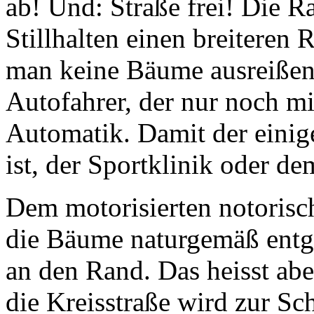
ab! Und: Straße frei! Die 
Stillhalten einen breiteren
man keine Bäume ausreißen.
Autofahrer, der nur noch mi
Automatik. Damit der einig
ist, der Sportklinik oder 
Dem motorisierten notorisc
die Bäume naturgemäß entg
an den Rand. Das heisst abe
die Kreisstraße wird zur Sc