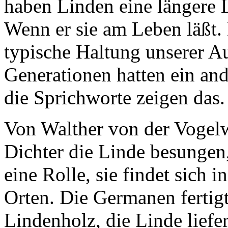
haben Linden eine längere 
Wenn er sie am Leben läßt. 
typische Haltung unserer Au
Generationen hatten ein an
die Sprichworte zeigen das.
Von Walther von der Vogelw
Dichter die Linde besungen,
eine Rolle, sie findet sic
Orten. Die Germanen fertig
Lindenholz, die Linde liefe