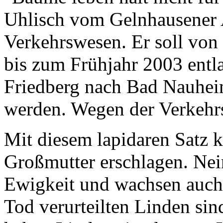
Uhlisch vom Gelnhausener 
Verkehrswesen. Er soll von
bis zum Frühjahr 2003 entl
Friedberg nach Bad Nauhei
werden. Wegen der Verkehrs
Mit diesem lapidaren Satz 
Großmutter erschlagen. Nei
Ewigkeit und wachsen auch
Tod verurteilten Linden sind