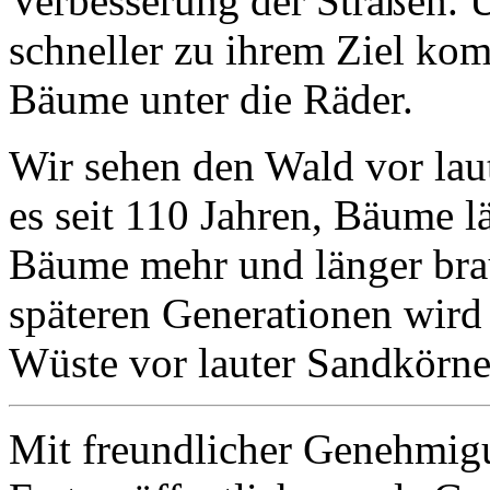
Verbesserung der Straßen.
schneller zu ihrem Ziel ko
Bäume unter die Räder.
Wir sehen den Wald vor lau
es seit 110 Jahren, Bäume 
Bäume mehr und länger brau
späteren Generationen wird 
Wüste vor lauter Sandkörne
Mit freundlicher Genehmig