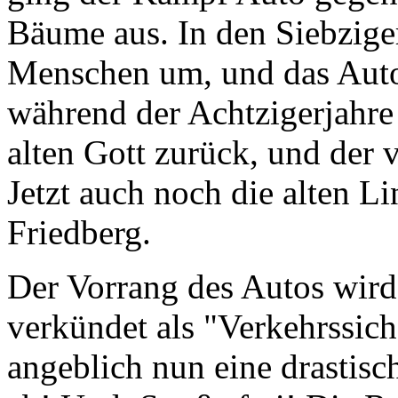
Bäume aus. In den Siebzige
Menschen um, und das Aut
während der Achtzigerjahre
alten Gott zurück, und der 
Jetzt auch noch die alten 
Friedberg.
Der Vorrang des Autos wird
verkündet als "Verkehrssich
angeblich nun eine drastis