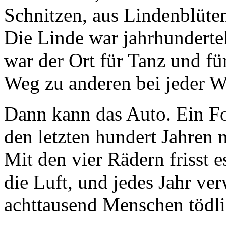
Schnitzen, aus Lindenblüten
Die Linde war jahrhundertel
war der Ort für Tanz und fü
Weg zu anderen bei jeder W
Dann kann das Auto. Ein Fo
den letzten hundert Jahren n
Mit den vier Rädern frisst e
die Luft, und jedes Jahr ve
achttausend Menschen tödli