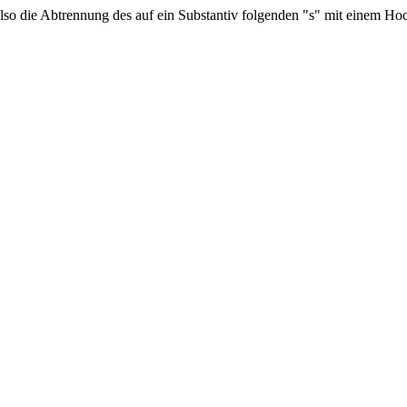
 also die Abtrennung des auf ein Substantiv folgenden "s" mit einem 