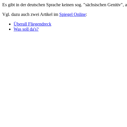
Es gibt in der deutschen Sprache keinen sog. "sächsischen Genitiv",
Vgl. dazu auch zwei Artikel im
Spiegel Online
:
Überall Fliegendreck
Was soll da's?