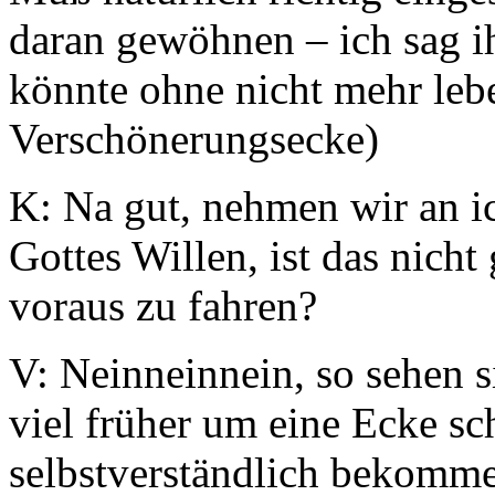
daran gewöhnen – ich sag ih
könnte ohne nicht mehr lebe
Verschönerungsecke)
K: Na gut, nehmen wir an 
Gottes Willen, ist das nicht
voraus zu fahren?
V: Neinneinnein, so sehen si
viel früher um eine Ecke s
selbstverständlich bekomme