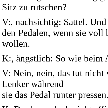
Sitz zu rutschen?
V:, nachsichtig: Sattel. Und
den Pedalen, wenn sie voll 
wollen.
K:, ängstlich: So wie beim 
V: Nein, nein, das tut nicht
Lenker während
sie das Pedal runter pressen.