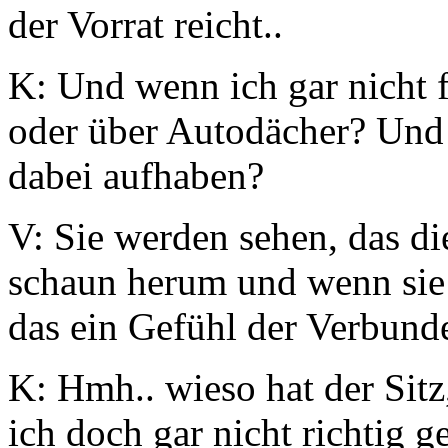
der Vorrat reicht..
K: Und wenn ich gar nicht 
oder über Autodächer? Und
dabei aufhaben?
V: Sie werden sehen, das die
schaun herum und wenn sie
das ein Gefühl der Verbunde
K: Hmh.. wieso hat der Sitz
ich doch gar nicht richtig 