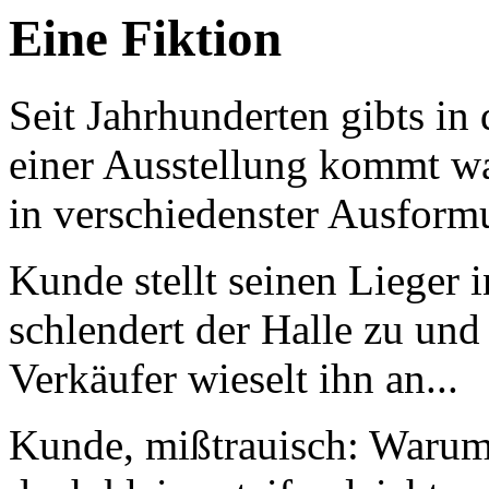
Eine Fiktion
Seit Jahrhunderten gibts in
einer Ausstellung kommt wa
in verschiedenster Ausformu
Kunde stellt seinen Lieger
schlendert der Halle zu und
Verkäufer wieselt ihn an...
Kunde, mißtrauisch: Warum